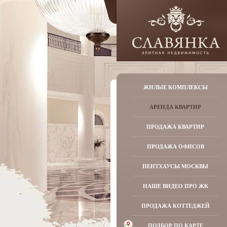
ЖИЛЫЕ КОМПЛЕКСЫ
АРЕНДА КВАРТИР
ПРОДАЖА КВАРТИР
ПРОДАЖА ОФИСОВ
ПЕНТХАУСЫ МОСКВЫ
НАШЕ ВИДЕО ПРО ЖК
ПРОДАЖА КОТТЕДЖЕЙ
ПОДБОР ПО КАРТЕ