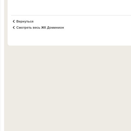
Вернуться
Смотреть весь ЖК Доминион