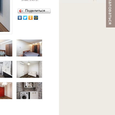
Поделиться…