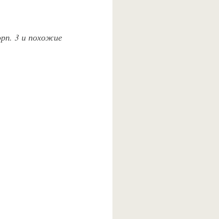
орп. 3 и похожие