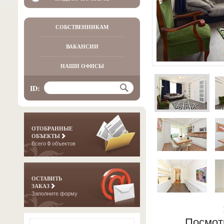
СОБСТВЕННИКАМ
ВАКАНСИИ
НАШИ ОФИСЫ
ID:
ОТОБРАННЫЕ
ОБЪЕКТЫ
Всего
0
объектов
ОСТАВИТЬ
ЗАКАЗ
Заполните форму
Посмот