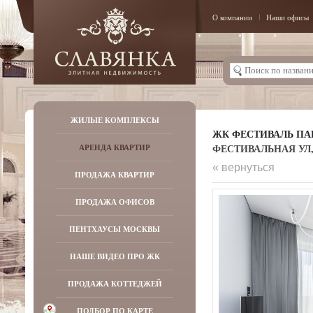
О компании
Наши офисы
ЖИЛЫЕ КОМПЛЕКСЫ
ЖК ФЕСТИВАЛЬ ПАР
ФЕСТИВАЛЬНАЯ УЛ, Д
АРЕНДА КВАРТИР
« вернуться
ПРОДАЖА КВАРТИР
ПРОДАЖА ОФИСОВ
ПЕНТХАУСЫ МОСКВЫ
НАШЕ ВИДЕО ПРО ЖК
ПРОДАЖА КОТТЕДЖЕЙ
ПОДБОР ПО КАРТЕ