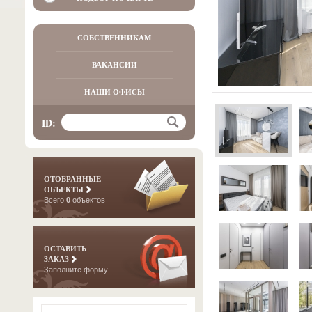
СОБСТВЕННИКАМ
ВАКАНСИИ
НАШИ ОФИСЫ
ID:
ОТОБРАННЫЕ
ОБЪЕКТЫ
Всего
0
объектов
ОСТАВИТЬ
ЗАКАЗ
Заполните форму