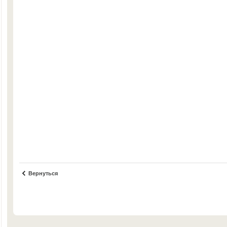
Вернуться