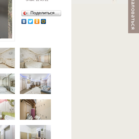
Поделиться…