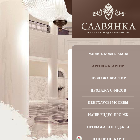
ЖИЛЫЕ КОМПЛЕКСЫ
АРЕНДА КВАРТИР
ПРОДАЖА КВАРТИР
ПРОДАЖА ОФИСОВ
ПЕНТХАУСЫ МОСКВЫ
НАШЕ ВИДЕО ПРО ЖК
ПРОДАЖА КОТТЕДЖЕЙ
ПОДБОР ПО КАРТЕ