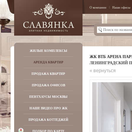
О компании
Наши офисы
ЖИЛЫЕ КОМПЛЕКСЫ
ЖК ВТБ АРЕНА ПАР
ЛЕНИНГРАДСКИЙ ПР-К
АРЕНДА КВАРТИР
« вернуться
ПРОДАЖА КВАРТИР
ПРОДАЖА ОФИСОВ
ПЕНТХАУСЫ МОСКВЫ
НАШЕ ВИДЕО ПРО ЖК
ПРОДАЖА КОТТЕДЖЕЙ
ПОДБОР ПО КАРТЕ