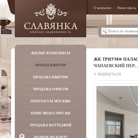
О компании
Наши офисы
ЖИЛЫЕ КОМПЛЕКСЫ
ЖК ТРИУМФ ПАЛА
ЧАПАЕВСКИЙ ПЕР, Д
АРЕНДА КВАРТИР
« вернуться
ПРОДАЖА КВАРТИР
ПРОДАЖА ОФИСОВ
ПЕНТХАУСЫ МОСКВЫ
НАШЕ ВИДЕО ПРО ЖК
ПРОДАЖА КОТТЕДЖЕЙ
ПОДБОР ПО КАРТЕ