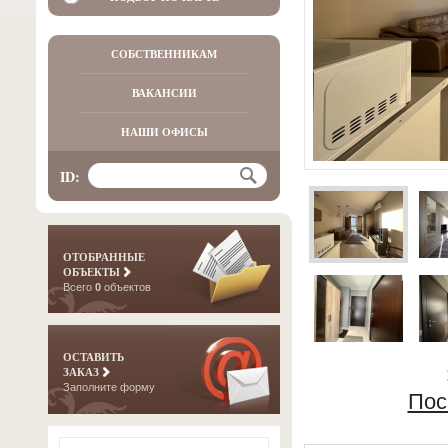
СОБСТВЕННИКАМ
ВАКАНСИИ
НАШИ ОФИСЫ
ID:
ОТОБРАННЫЕ
ОБЪЕКТЫ
Всего
0
объектов
ОСТАВИТЬ
ЗАКАЗ
Заполните форму
Пос