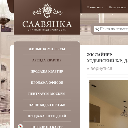
О компании
Наши офисы
ЖИЛЫЕ КОМПЛЕКСЫ
ЖК ЛАЙНЕР
ХОДЫНСКИЙ Б-Р, Д.
АРЕНДА КВАРТИР
« вернуться
ПРОДАЖА КВАРТИР
ПРОДАЖА ОФИСОВ
ПЕНТХАУСЫ МОСКВЫ
НАШЕ ВИДЕО ПРО ЖК
ПРОДАЖА КОТТЕДЖЕЙ
ПОДБОР ПО КАРТЕ