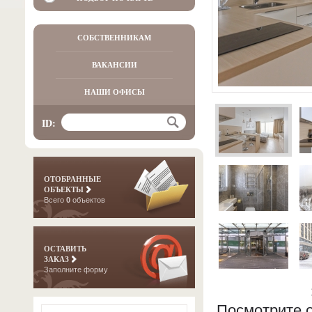
СОБСТВЕННИКАМ
ВАКАНСИИ
НАШИ ОФИСЫ
ID:
ОТОБРАННЫЕ
ОБЪЕКТЫ
Всего
0
объектов
ОСТАВИТЬ
ЗАКАЗ
Заполните форму
Посмотрите о