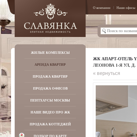
О компании
Наши офисы
ЖИЛЫЕ КОМПЛЕКСЫ
ЖК АПАРТ-ОТЕЛЬ Y
ЛЕОНОВА 1-Я УЛ, Д. 
АРЕНДА КВАРТИР
« вернуться
ПРОДАЖА КВАРТИР
ПРОДАЖА ОФИСОВ
ПЕНТХАУСЫ МОСКВЫ
НАШЕ ВИДЕО ПРО ЖК
ПРОДАЖА КОТТЕДЖЕЙ
ПОДБОР ПО КАРТЕ