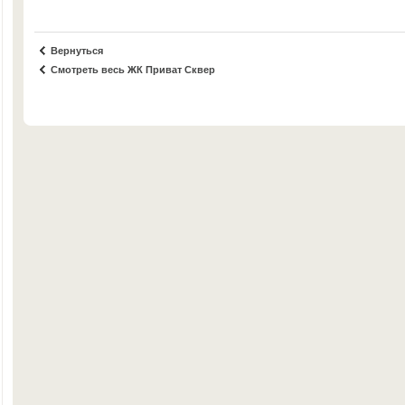
Вернуться
Смотреть весь ЖК Приват Сквер