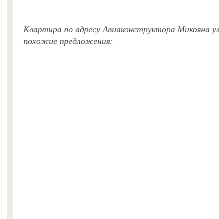
Квартира по адресу Авиаконструктора Микояна ул, 
похожие предложения: