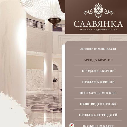
ЖИЛЫЕ КОМПЛЕКСЫ
АРЕНДА КВАРТИР
ПРОДАЖА КВАРТИР
ПРОДАЖА ОФИСОВ
ПЕНТХАУСЫ МОСКВЫ
НАШЕ ВИДЕО ПРО ЖК
ПРОДАЖА КОТТЕДЖЕЙ
ПОДБОР ПО КАРТЕ