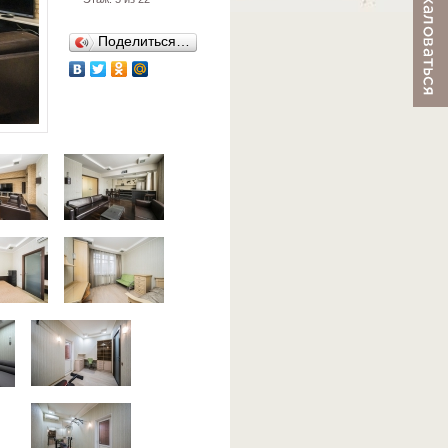
Поделиться…