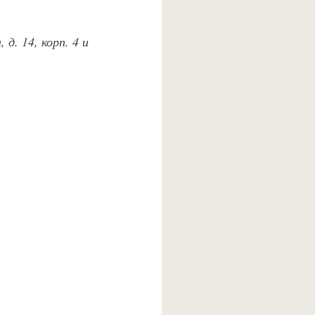
д. 14, корп. 4 и