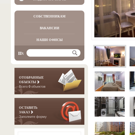
СОБСТВЕННИКАМ
ВАКАНСИИ
НАШИ ОФИСЫ
ID:
ОТОБРАННЫЕ
ОБЪЕКТЫ
Всего
0
объектов
ОСТАВИТЬ
ЗАКАЗ
Заполните форму