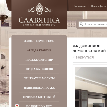
О компании
Наши офисы
ЖИЛЫЕ КОМПЛЕКСЫ
ЖК ДОМИНИОН
ЛОМОНОСОВСКИЙ ПР-
АРЕНДА КВАРТИР
« вернуться
ПРОДАЖА КВАРТИР
ПРОДАЖА ОФИСОВ
ПЕНТХАУСЫ МОСКВЫ
НАШЕ ВИДЕО ПРО ЖК
ПРОДАЖА КОТТЕДЖЕЙ
ПОДБОР ПО КАРТЕ