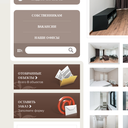
СОБСТВЕННИКАМ
ВАКАНСИИ
НАШИ ОФИСЫ
ID:
ОТОБРАННЫЕ
ОБЪЕКТЫ
Всего
0
объектов
ОСТАВИТЬ
ЗАКАЗ
Заполните форму