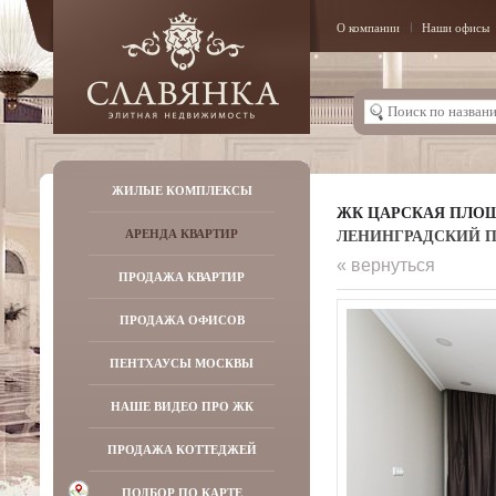
О компании
Наши офисы
ЖИЛЫЕ КОМПЛЕКСЫ
ЖК ЦАРСКАЯ ПЛО
ЛЕНИНГРАДСКИЙ ПР-
АРЕНДА КВАРТИР
« вернуться
ПРОДАЖА КВАРТИР
ПРОДАЖА ОФИСОВ
ПЕНТХАУСЫ МОСКВЫ
НАШЕ ВИДЕО ПРО ЖК
ПРОДАЖА КОТТЕДЖЕЙ
ПОДБОР ПО КАРТЕ