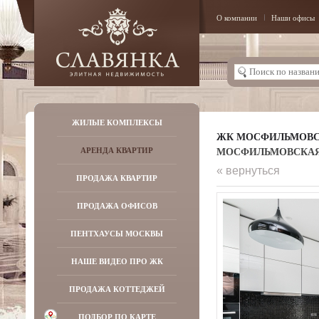
О компании
Наши офисы
ЖИЛЫЕ КОМПЛЕКСЫ
ЖК МОСФИЛЬМОВ
МОСФИЛЬМОВСКАЯ УЛ
АРЕНДА КВАРТИР
« вернуться
ПРОДАЖА КВАРТИР
ПРОДАЖА ОФИСОВ
ПЕНТХАУСЫ МОСКВЫ
НАШЕ ВИДЕО ПРО ЖК
ПРОДАЖА КОТТЕДЖЕЙ
ПОДБОР ПО КАРТЕ