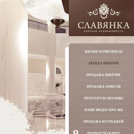
ЖИЛЫЕ КОМПЛЕКСЫ
АРЕНДА КВАРТИР
ПРОДАЖА КВАРТИР
ПРОДАЖА ОФИСОВ
ПЕНТХАУСЫ МОСКВЫ
НАШЕ ВИДЕО ПРО ЖК
ПРОДАЖА КОТТЕДЖЕЙ
ПОДБОР ПО КАРТЕ