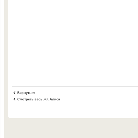
Вернуться
Смотреть весь ЖК Алиса