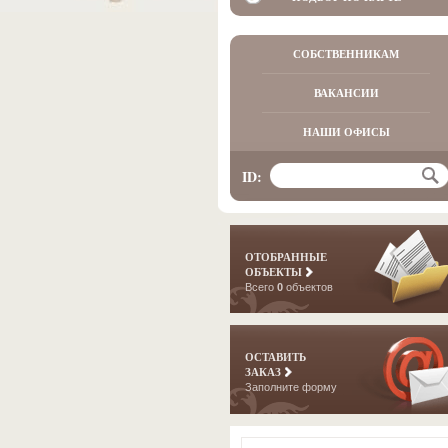
СОБСТВЕННИКАМ
ВАКАНСИИ
НАШИ ОФИСЫ
ID:
ОТОБРАННЫЕ
ОБЪЕКТЫ
Всего
0
объектов
ОСТАВИТЬ
ЗАКАЗ
Заполните форму