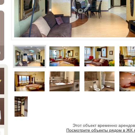
Этот объект временно арендо
Посмотрите объекты рядом в ЖК 