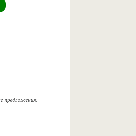
ие предложения: