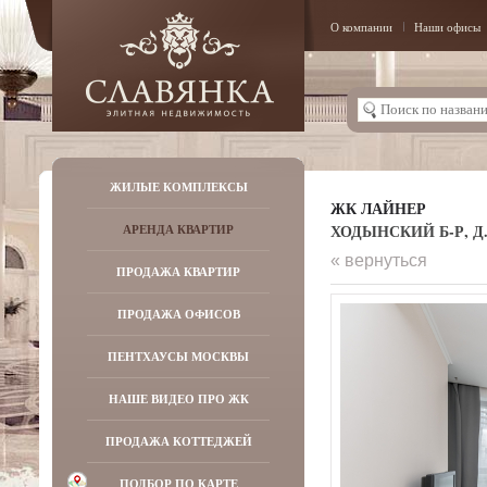
О компании
Наши офисы
ЖИЛЫЕ КОМПЛЕКСЫ
ЖК ЛАЙНЕР
ХОДЫНСКИЙ Б-Р, Д.
АРЕНДА КВАРТИР
« вернуться
ПРОДАЖА КВАРТИР
ПРОДАЖА ОФИСОВ
ПЕНТХАУСЫ МОСКВЫ
НАШЕ ВИДЕО ПРО ЖК
ПРОДАЖА КОТТЕДЖЕЙ
ПОДБОР ПО КАРТЕ