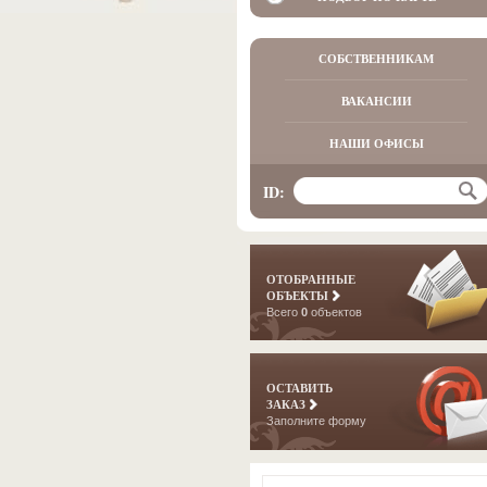
СОБСТВЕННИКАМ
ВАКАНСИИ
НАШИ ОФИСЫ
ID:
ОТОБРАННЫЕ
ОБЪЕКТЫ
Всего
0
объектов
ОСТАВИТЬ
ЗАКАЗ
Заполните форму