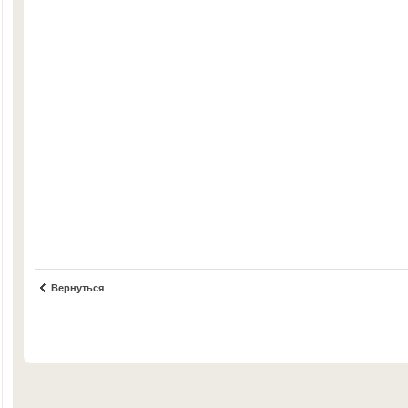
Вернуться