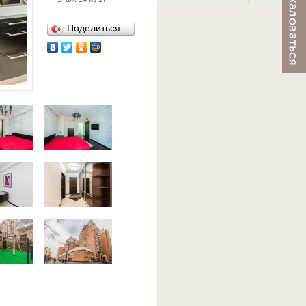
Поделиться…