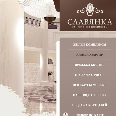
ЖИЛЫЕ КОМПЛЕКСЫ
АРЕНДА КВАРТИР
ПРОДАЖА КВАРТИР
ПРОДАЖА ОФИСОВ
ПЕНТХАУСЫ МОСКВЫ
НАШЕ ВИДЕО ПРО ЖК
ПРОДАЖА КОТТЕДЖЕЙ
ПОДБОР ПО КАРТЕ