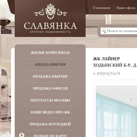
О компании
Наши офисы
ЖИЛЫЕ КОМПЛЕКСЫ
ЖК ЛАЙНЕР
ХОДЫНСКИЙ Б-Р, Д.
АРЕНДА КВАРТИР
« вернуться
ПРОДАЖА КВАРТИР
ПРОДАЖА ОФИСОВ
ПЕНТХАУСЫ МОСКВЫ
НАШЕ ВИДЕО ПРО ЖК
ПРОДАЖА КОТТЕДЖЕЙ
ПОДБОР ПО КАРТЕ