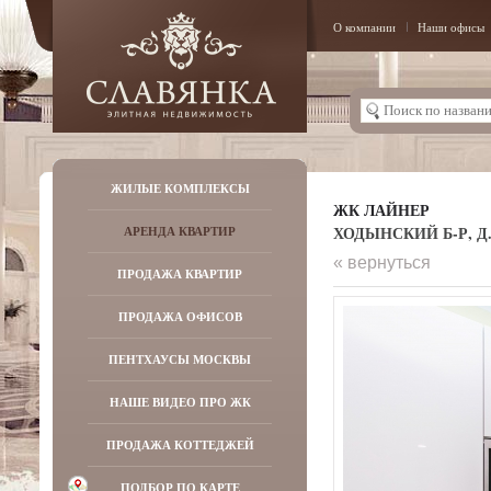
О компании
Наши офисы
ЖИЛЫЕ КОМПЛЕКСЫ
ЖК ЛАЙНЕР
ХОДЫНСКИЙ Б-Р, Д.
АРЕНДА КВАРТИР
« вернуться
ПРОДАЖА КВАРТИР
ПРОДАЖА ОФИСОВ
ПЕНТХАУСЫ МОСКВЫ
НАШЕ ВИДЕО ПРО ЖК
ПРОДАЖА КОТТЕДЖЕЙ
ПОДБОР ПО КАРТЕ