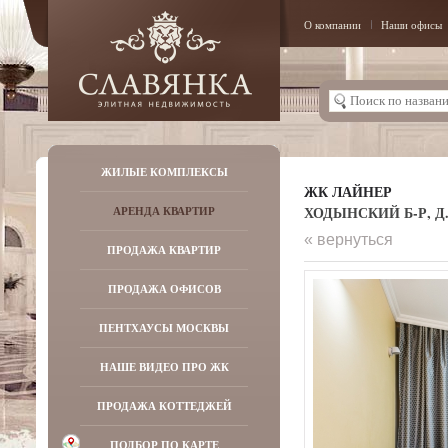
О компании
Наши офисы
ЖИЛЫЕ КОМПЛЕКСЫ
ЖК ЛАЙНЕР
ХОДЫНСКИЙ Б-Р, Д.
АРЕНДА КВАРТИР
« вернуться
ПРОДАЖА КВАРТИР
ПРОДАЖА ОФИСОВ
ПЕНТХАУСЫ МОСКВЫ
НАШЕ ВИДЕО ПРО ЖК
ПРОДАЖА КОТТЕДЖЕЙ
ПОДБОР ПО КАРТЕ