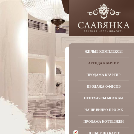
ЖИЛЫЕ КОМПЛЕКСЫ
АРЕНДА КВАРТИР
ПРОДАЖА КВАРТИР
ПРОДАЖА ОФИСОВ
ПЕНТХАУСЫ МОСКВЫ
НАШЕ ВИДЕО ПРО ЖК
ПРОДАЖА КОТТЕДЖЕЙ
ПОДБОР ПО КАРТЕ