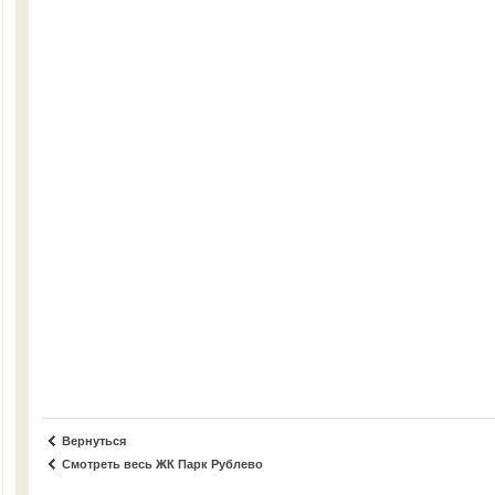
Вернуться
Смотреть весь ЖК Парк Рублево