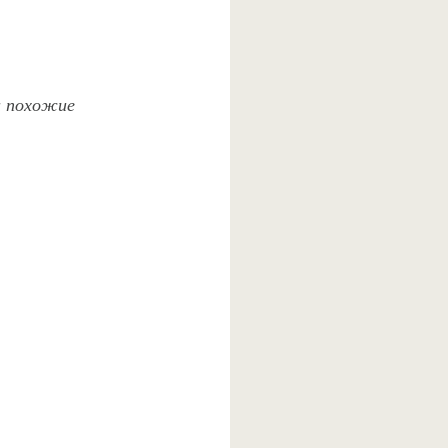
и похожие