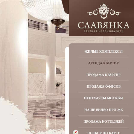
ЖИЛЫЕ КОМПЛЕКСЫ
АРЕНДА КВАРТИР
ПРОДАЖА КВАРТИР
ПРОДАЖА ОФИСОВ
ПЕНТХАУСЫ МОСКВЫ
НАШЕ ВИДЕО ПРО ЖК
ПРОДАЖА КОТТЕДЖЕЙ
ПОДБОР ПО КАРТЕ