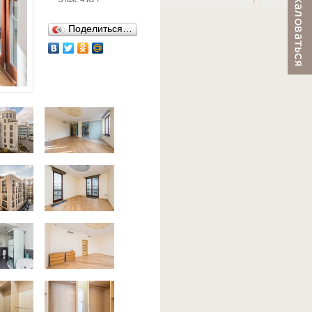
Поделиться…