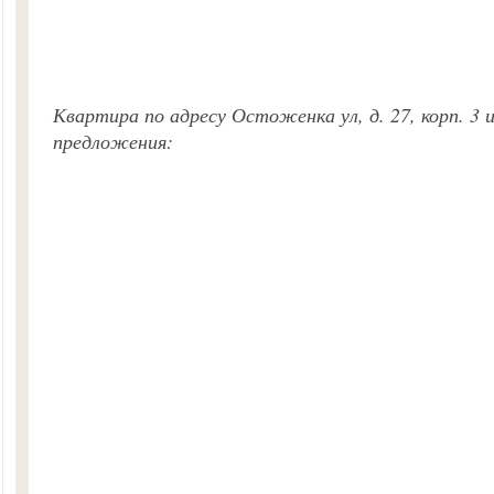
Квартира по адресу Остоженка ул, д. 27, корп. 3 
предложения: