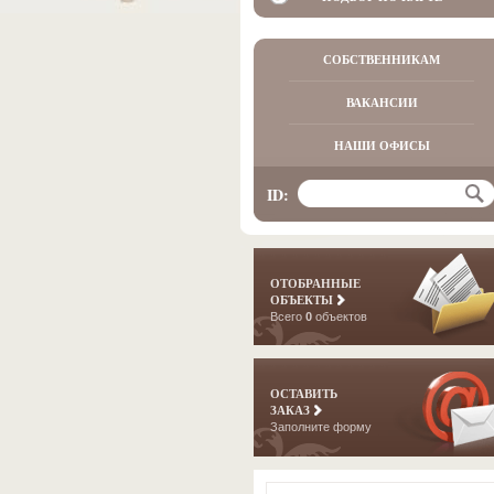
СОБСТВЕННИКАМ
ВАКАНСИИ
НАШИ ОФИСЫ
ID:
ОТОБРАННЫЕ
ОБЪЕКТЫ
Всего
0
объектов
ОСТАВИТЬ
ЗАКАЗ
Заполните форму