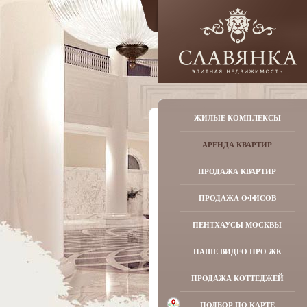
ЖИЛЫЕ КОМПЛЕКСЫ
АРЕНДА КВАРТИР
ПРОДАЖА КВАРТИР
ПРОДАЖА ОФИСОВ
ПЕНТХАУСЫ МОСКВЫ
НАШЕ ВИДЕО ПРО ЖК
ПРОДАЖА КОТТЕДЖЕЙ
ПОДБОР ПО КАРТЕ