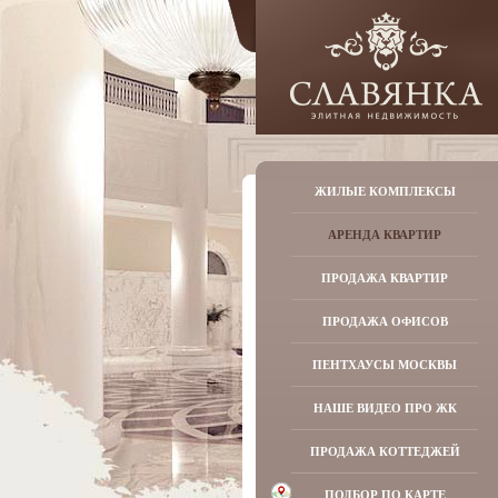
ЖИЛЫЕ КОМПЛЕКСЫ
АРЕНДА КВАРТИР
ПРОДАЖА КВАРТИР
ПРОДАЖА ОФИСОВ
ПЕНТХАУСЫ МОСКВЫ
НАШЕ ВИДЕО ПРО ЖК
ПРОДАЖА КОТТЕДЖЕЙ
ПОДБОР ПО КАРТЕ