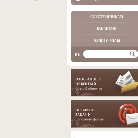
СОБСТВЕННИКАМ
ВАКАНСИИ
НАШИ ОФИСЫ
ID:
ОТОБРАННЫЕ
ОБЪЕКТЫ
Всего
0
объектов
ОСТАВИТЬ
ЗАКАЗ
Заполните форму