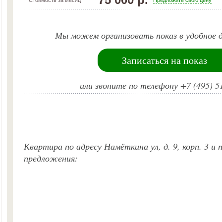
Стоимость за месяц
Предложите свою цену
Мы можем организовать показ в удобное д
Записаться на показ
или звоните по телефону +7 (495) 5
Квартира по адресу Намёткина ул, д. 9, корп. 3 и
предложения: