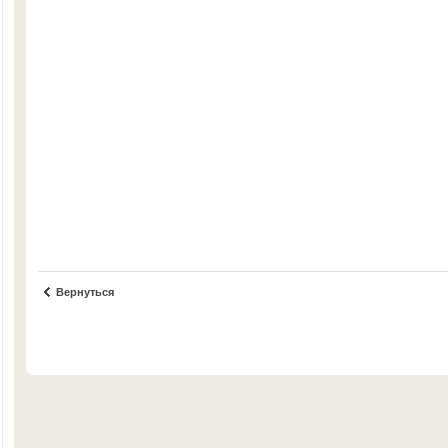
Вернуться