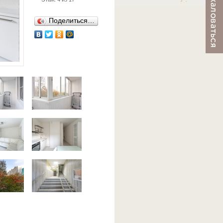
Поделиться…