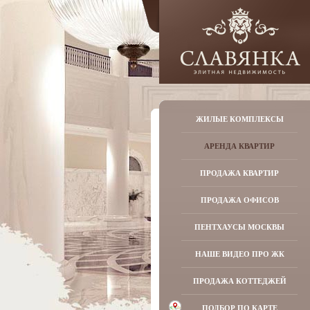
ЖИЛЫЕ КОМПЛЕКСЫ
АРЕНДА КВАРТИР
ПРОДАЖА КВАРТИР
ПРОДАЖА ОФИСОВ
ПЕНТХАУСЫ МОСКВЫ
НАШЕ ВИДЕО ПРО ЖК
ПРОДАЖА КОТТЕДЖЕЙ
ПОДБОР ПО КАРТЕ