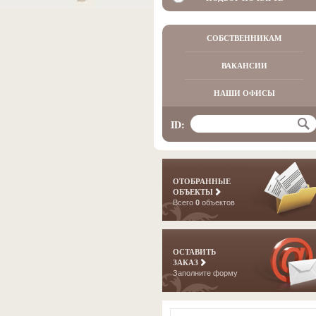
СОБСТВЕННИКАМ
ВАКАНСИИ
НАШИ ОФИСЫ
ID:
ОТОБРАННЫЕ
ОБЪЕКТЫ
Всего
0
объектов
ОСТАВИТЬ
ЗАКАЗ
Заполните форму