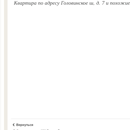
Квартира по адресу Головинское ш, д. 7 и похожи
Вернуться