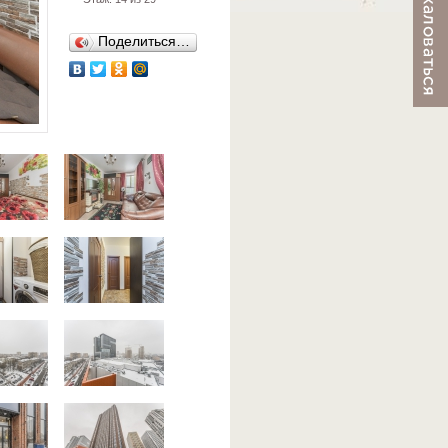
Поделиться…