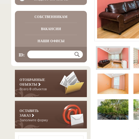
СОБСТВЕННИКАМ
ВАКАНСИИ
НАШИ ОФИСЫ
ID:
ОТОБРАННЫЕ
ОБЪЕКТЫ
Всего
0
объектов
ОСТАВИТЬ
ЗАКАЗ
Заполните форму