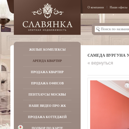
О компании
Наши офисы
ЖИЛЫЕ КОМПЛЕКСЫ
САМЕДА ВУРГУНА УЛ
АРЕНДА КВАРТИР
« вернуться
ПРОДАЖА КВАРТИР
ПРОДАЖА ОФИСОВ
ПЕНТХАУСЫ МОСКВЫ
НАШЕ ВИДЕО ПРО ЖК
ПРОДАЖА КОТТЕДЖЕЙ
ПОДБОР ПО КАРТЕ