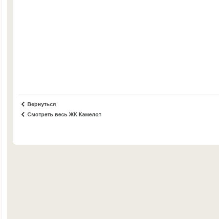
Вернуться
Смотреть весь ЖК Камелот