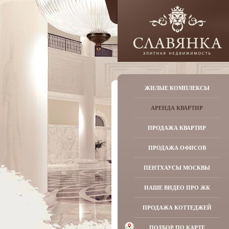
ЖИЛЫЕ КОМПЛЕКСЫ
АРЕНДА КВАРТИР
ПРОДАЖА КВАРТИР
ПРОДАЖА ОФИСОВ
ПЕНТХАУСЫ МОСКВЫ
НАШЕ ВИДЕО ПРО ЖК
ПРОДАЖА КОТТЕДЖЕЙ
ПОДБОР ПО КАРТЕ