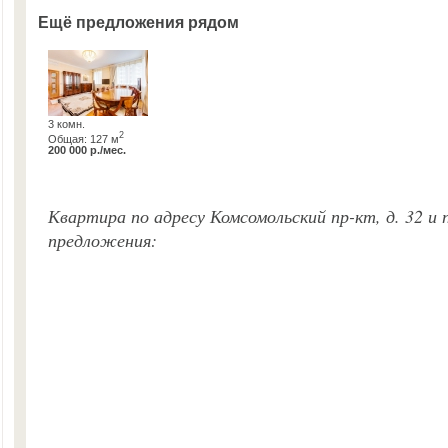
Ещё предложения рядом
3 комн.
2
Общая: 127 м
200 000 р./мес.
Квартира по адресу Комсомольский пр-кт, д. 32 и
предложения: