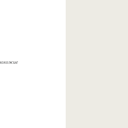
 похожие