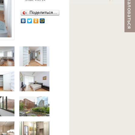
Поделиться…