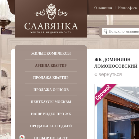
О компании
Наши офисы
ЖИЛЫЕ КОМПЛЕКСЫ
ЖК ДОМИНИОН
ЛОМОНОСОВСКИЙ ПР-
АРЕНДА КВАРТИР
« вернуться
ПРОДАЖА КВАРТИР
ПРОДАЖА ОФИСОВ
ПЕНТХАУСЫ МОСКВЫ
НАШЕ ВИДЕО ПРО ЖК
ПРОДАЖА КОТТЕДЖЕЙ
ПОДБОР ПО КАРТЕ