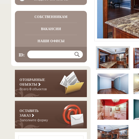
СОБСТВЕННИКАМ
ВАКАНСИИ
НАШИ ОФИСЫ
ID:
ОТОБРАННЫЕ
ОБЪЕКТЫ
Всего
0
объектов
ОСТАВИТЬ
ЗАКАЗ
Заполните форму