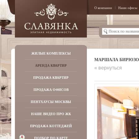
О компании
Наши офисы
ЖИЛЫЕ КОМПЛЕКСЫ
МАРШАЛА БИРЮЗОВА 
АРЕНДА КВАРТИР
« вернуться
ПРОДАЖА КВАРТИР
ПРОДАЖА ОФИСОВ
ПЕНТХАУСЫ МОСКВЫ
НАШЕ ВИДЕО ПРО ЖК
ПРОДАЖА КОТТЕДЖЕЙ
ПОДБОР ПО КАРТЕ