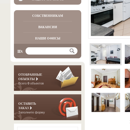
СОБСТВЕННИКАМ
ВАКАНСИИ
НАШИ ОФИСЫ
ID:
ОТОБРАННЫЕ
ОБЪЕКТЫ
Всего
0
объектов
ОСТАВИТЬ
ЗАКАЗ
Заполните форму