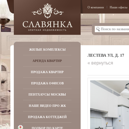
О компании
Наши офисы
ЖИЛЫЕ КОМПЛЕКСЫ
ЛЕСТЕВА УЛ, Д. 17
АРЕНДА КВАРТИР
« вернуться
ПРОДАЖА КВАРТИР
ПРОДАЖА ОФИСОВ
ПЕНТХАУСЫ МОСКВЫ
НАШЕ ВИДЕО ПРО ЖК
ПРОДАЖА КОТТЕДЖЕЙ
ПОДБОР ПО КАРТЕ