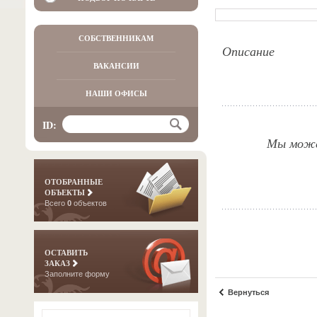
СОБСТВЕННИКАМ
Описание
ВАКАНСИИ
НАШИ ОФИСЫ
ID:
Мы можем
ОТОБРАННЫЕ
ОБЪЕКТЫ
Всего
0
объектов
ОСТАВИТЬ
ЗАКАЗ
Заполните форму
Вернуться