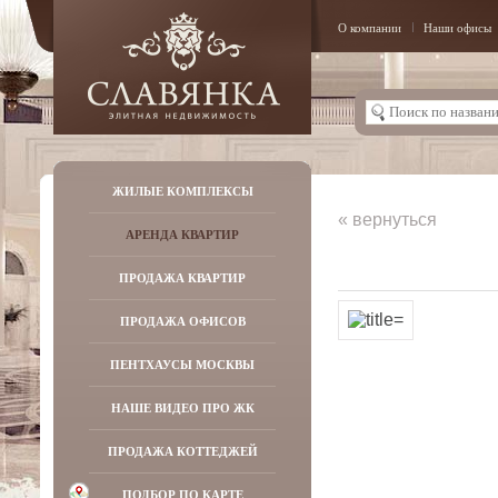
О компании
Наши офисы
ЖИЛЫЕ КОМПЛЕКСЫ
« вернуться
АРЕНДА КВАРТИР
ПРОДАЖА КВАРТИР
ПРОДАЖА ОФИСОВ
ПЕНТХАУСЫ МОСКВЫ
НАШЕ ВИДЕО ПРО ЖК
ПРОДАЖА КОТТЕДЖЕЙ
ПОДБОР ПО КАРТЕ