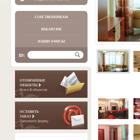
СОБСТВЕННИКАМ
ВАКАНСИИ
НАШИ ОФИСЫ
ID:
ОТОБРАННЫЕ
ОБЪЕКТЫ
Всего
0
объектов
ОСТАВИТЬ
ЗАКАЗ
Заполните форму