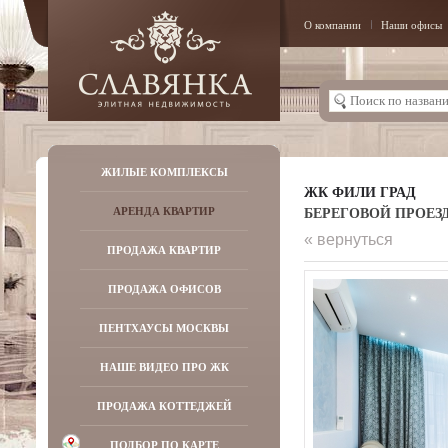
О компании
Наши офисы
ЖИЛЫЕ КОМПЛЕКСЫ
ЖК ФИЛИ ГРАД
БЕРЕГОВОЙ ПРОЕЗД, 
АРЕНДА КВАРТИР
« вернуться
ПРОДАЖА КВАРТИР
ПРОДАЖА ОФИСОВ
ПЕНТХАУСЫ МОСКВЫ
НАШЕ ВИДЕО ПРО ЖК
ПРОДАЖА КОТТЕДЖЕЙ
ПОДБОР ПО КАРТЕ