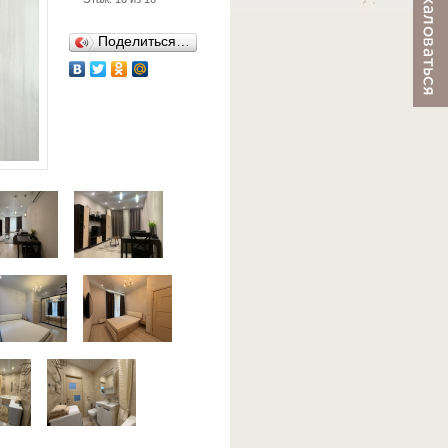
Поделиться…