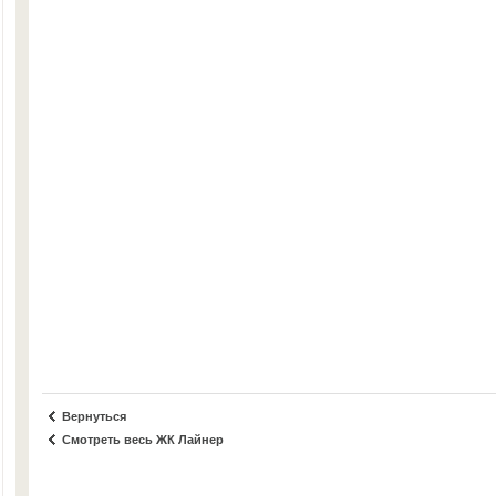
Вернуться
Смотреть весь ЖК Лайнер