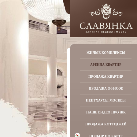
ЖИЛЫЕ КОМПЛЕКСЫ
АРЕНДА КВАРТИР
ПРОДАЖА КВАРТИР
ПРОДАЖА ОФИСОВ
ПЕНТХАУСЫ МОСКВЫ
НАШЕ ВИДЕО ПРО ЖК
ПРОДАЖА КОТТЕДЖЕЙ
ПОДБОР ПО КАРТЕ