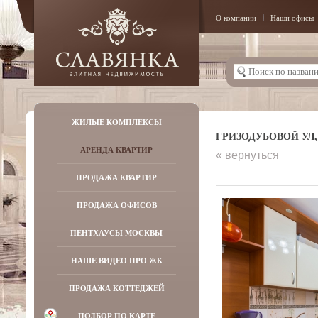
О компании
Наши офисы
ЖИЛЫЕ КОМПЛЕКСЫ
ГРИЗОДУБОВОЙ УЛ, Д
АРЕНДА КВАРТИР
« вернуться
ПРОДАЖА КВАРТИР
ПРОДАЖА ОФИСОВ
ПЕНТХАУСЫ МОСКВЫ
НАШЕ ВИДЕО ПРО ЖК
ПРОДАЖА КОТТЕДЖЕЙ
ПОДБОР ПО КАРТЕ