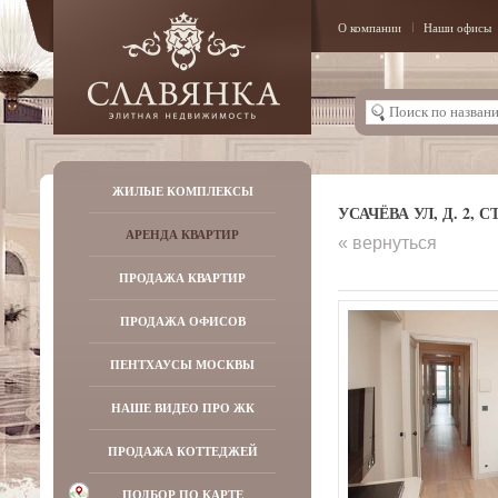
О компании
Наши офисы
ЖИЛЫЕ КОМПЛЕКСЫ
УСАЧЁВА УЛ, Д. 2, СТ
АРЕНДА КВАРТИР
« вернуться
ПРОДАЖА КВАРТИР
ПРОДАЖА ОФИСОВ
ПЕНТХАУСЫ МОСКВЫ
НАШЕ ВИДЕО ПРО ЖК
ПРОДАЖА КОТТЕДЖЕЙ
ПОДБОР ПО КАРТЕ