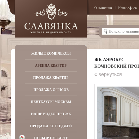
О компании
Наши офисы
ЖИЛЫЕ КОМПЛЕКСЫ
ЖК АЭРОБУС
КОЧНОВСКИЙ ПРОЕЗД
АРЕНДА КВАРТИР
« вернуться
ПРОДАЖА КВАРТИР
ПРОДАЖА ОФИСОВ
ПЕНТХАУСЫ МОСКВЫ
НАШЕ ВИДЕО ПРО ЖК
ПРОДАЖА КОТТЕДЖЕЙ
ПОДБОР ПО КАРТЕ