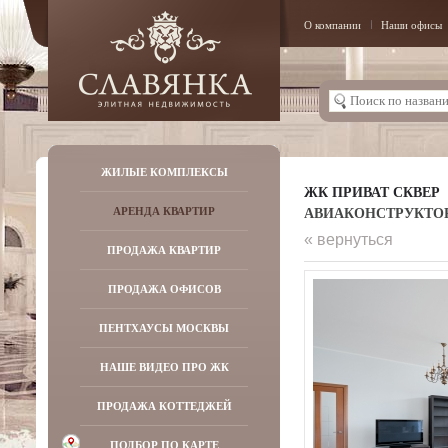
О компании
Наши офисы
ЖИЛЫЕ КОМПЛЕКСЫ
ЖК ПРИВАТ СКВЕР
АВИАКОНСТРУКТОРА 
АРЕНДА КВАРТИР
« вернуться
ПРОДАЖА КВАРТИР
ПРОДАЖА ОФИСОВ
ПЕНТХАУСЫ МОСКВЫ
НАШЕ ВИДЕО ПРО ЖК
ПРОДАЖА КОТТЕДЖЕЙ
ПОДБОР ПО КАРТЕ