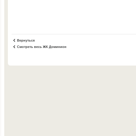
Вернуться
Смотреть весь ЖК Доминион