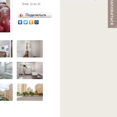
Этаж: 11 из 21
Поделиться…