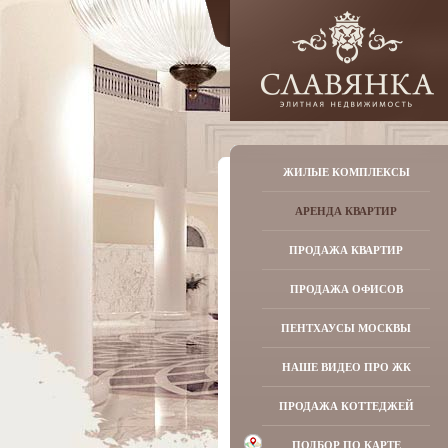
ЖИЛЫЕ КОМПЛЕКСЫ
АРЕНДА КВАРТИР
ПРОДАЖА КВАРТИР
ПРОДАЖА ОФИСОВ
ПЕНТХАУСЫ МОСКВЫ
НАШЕ ВИДЕО ПРО ЖК
ПРОДАЖА КОТТЕДЖЕЙ
ПОДБОР ПО КАРТЕ