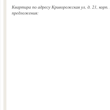
Квартира по адресу Криворожская ул, д. 21, корп.
предложения: