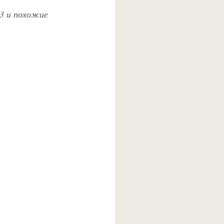
 3 и похожие