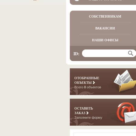
СОБСТВЕННИКАМ
ВАКАНСИИ
НАШИ ОФИСЫ
ID:
ОТОБРАННЫЕ
ОБЪЕКТЫ
Всего
0
объектов
ОСТАВИТЬ
ЗАКАЗ
Заполните форму