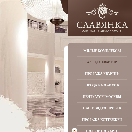
ЖИЛЫЕ КОМПЛЕКСЫ
АРЕНДА КВАРТИР
ПРОДАЖА КВАРТИР
ПРОДАЖА ОФИСОВ
ПЕНТХАУСЫ МОСКВЫ
НАШЕ ВИДЕО ПРО ЖК
ПРОДАЖА КОТТЕДЖЕЙ
ПОДБОР ПО КАРТЕ