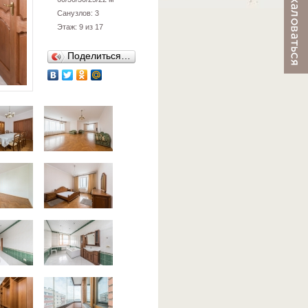
Санузлов: 3
Этаж: 9 из 17
Поделиться…