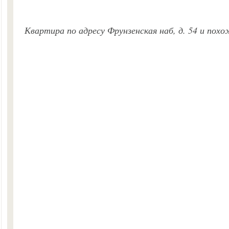
Квартира по адресу Фрунзенская наб, д. 54 и пох