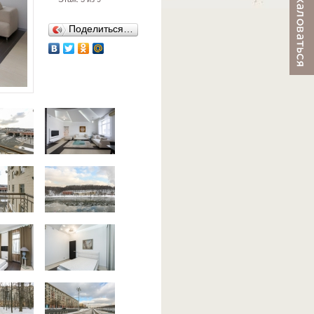
Поделиться…