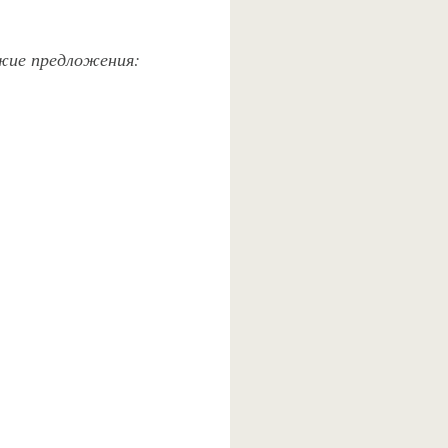
ожие предложения: