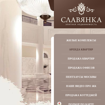
ЖИЛЫЕ КОМПЛЕКСЫ
АРЕНДА КВАРТИР
ПРОДАЖА КВАРТИР
ПРОДАЖА ОФИСОВ
ПЕНТХАУСЫ МОСКВЫ
НАШЕ ВИДЕО ПРО ЖК
ПРОДАЖА КОТТЕДЖЕЙ
ПОДБОР ПО КАРТЕ