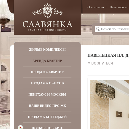
О компании
Наши офисы
ЖИЛЫЕ КОМПЛЕКСЫ
ПАВЕЛЕЦКАЯ ПЛ, Д. 
АРЕНДА КВАРТИР
« вернуться
ПРОДАЖА КВАРТИР
ПРОДАЖА ОФИСОВ
ПЕНТХАУСЫ МОСКВЫ
НАШЕ ВИДЕО ПРО ЖК
ПРОДАЖА КОТТЕДЖЕЙ
ПОДБОР ПО КАРТЕ