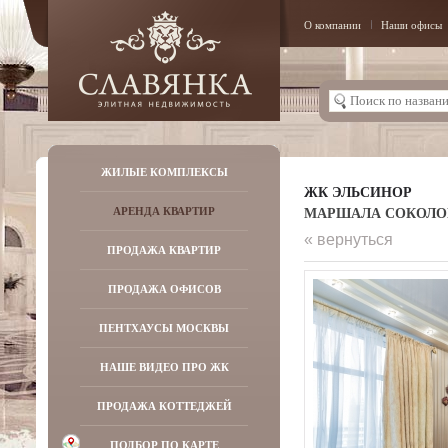
О компании
Наши офисы
ЖИЛЫЕ КОМПЛЕКСЫ
ЖК ЭЛЬСИНОР
МАРШАЛА СОКОЛОВС
АРЕНДА КВАРТИР
« вернуться
ПРОДАЖА КВАРТИР
ПРОДАЖА ОФИСОВ
ПЕНТХАУСЫ МОСКВЫ
НАШЕ ВИДЕО ПРО ЖК
ПРОДАЖА КОТТЕДЖЕЙ
ПОДБОР ПО КАРТЕ