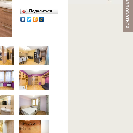
Поделиться…