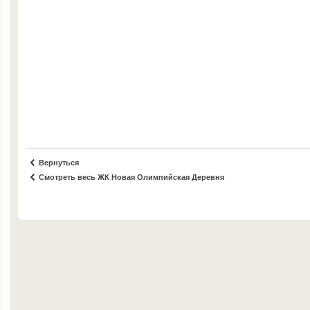
Вернуться
Смотреть весь ЖК Новая Олимпийская Деревня