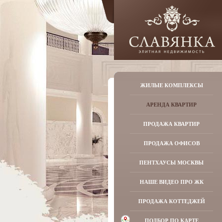
ЖИЛЫЕ КОМПЛЕКСЫ
АРЕНДА КВАРТИР
ПРОДАЖА КВАРТИР
ПРОДАЖА ОФИСОВ
ПЕНТХАУСЫ МОСКВЫ
НАШЕ ВИДЕО ПРО ЖК
ПРОДАЖА КОТТЕДЖЕЙ
ПОДБОР ПО КАРТЕ