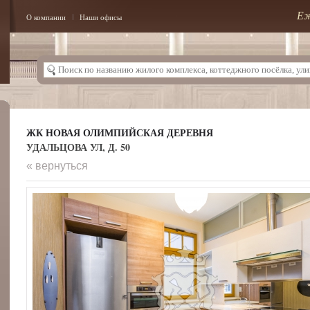
Еж
О компании
Наши офисы
ЖК НОВАЯ ОЛИМПИЙСКАЯ ДЕРЕВНЯ
УДАЛЬЦОВА УЛ, Д. 50
« вернуться