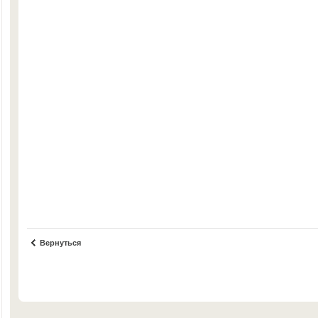
Вернуться