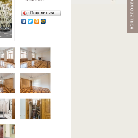
Поделиться…