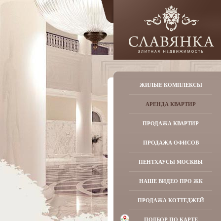
ЖИЛЫЕ КОМПЛЕКСЫ
АРЕНДА КВАРТИР
ПРОДАЖА КВАРТИР
ПРОДАЖА ОФИСОВ
ПЕНТХАУСЫ МОСКВЫ
НАШЕ ВИДЕО ПРО ЖК
ПРОДАЖА КОТТЕДЖЕЙ
ПОДБОР ПО КАРТЕ