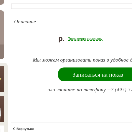
Описание
р.
Предложите свою цену
Мы можем организовать показ в удобное д
Записаться на показ
или звоните по телефону +7 (495) 5
Вернуться