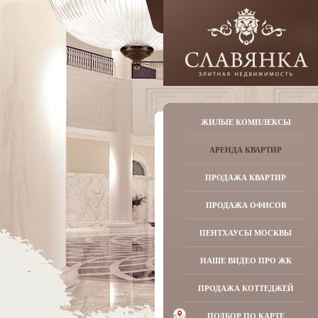
ЖИЛЫЕ КОМПЛЕКСЫ
АРЕНДА КВАРТИР
ПРОДАЖА КВАРТИР
ПРОДАЖА ОФИСОВ
ПЕНТХАУСЫ МОСКВЫ
НАШЕ ВИДЕО ПРО ЖК
ПРОДАЖА КОТТЕДЖЕЙ
ПОДБОР ПО КАРТЕ