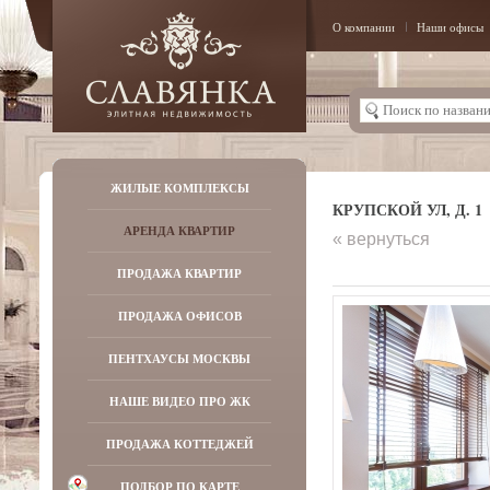
О компании
Наши офисы
ЖИЛЫЕ КОМПЛЕКСЫ
КРУПСКОЙ УЛ, Д. 1
АРЕНДА КВАРТИР
« вернуться
ПРОДАЖА КВАРТИР
ПРОДАЖА ОФИСОВ
ПЕНТХАУСЫ МОСКВЫ
НАШЕ ВИДЕО ПРО ЖК
ПРОДАЖА КОТТЕДЖЕЙ
ПОДБОР ПО КАРТЕ