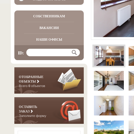
СОБСТВЕННИКАМ
ВАКАНСИИ
НАШИ ОФИСЫ
ID:
ОТОБРАННЫЕ
ОБЪЕКТЫ
Всего
0
объектов
ОСТАВИТЬ
ЗАКАЗ
Заполните форму