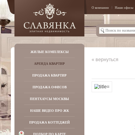
О компании
Наши офисы
ЖИЛЫЕ КОМПЛЕКСЫ
« вернуться
АРЕНДА КВАРТИР
ПРОДАЖА КВАРТИР
ПРОДАЖА ОФИСОВ
ПЕНТХАУСЫ МОСКВЫ
НАШЕ ВИДЕО ПРО ЖК
ПРОДАЖА КОТТЕДЖЕЙ
ПОДБОР ПО КАРТЕ