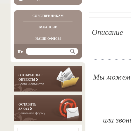
СОБСТВЕННИКАМ
ВАКАНСИИ
Описание
НАШИ ОФИСЫ
ID:
Мы можем о
ОТОБРАННЫЕ
ОБЪЕКТЫ
Всего
0
объектов
ОСТАВИТЬ
ЗАКАЗ
Заполните форму
или звон