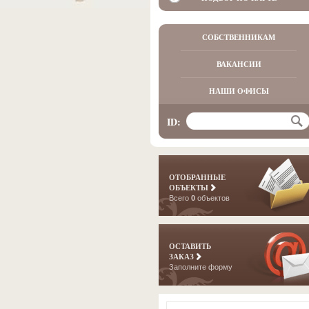
СОБСТВЕННИКАМ
ВАКАНСИИ
НАШИ ОФИСЫ
ID:
ОТОБРАННЫЕ
ОБЪЕКТЫ
Всего
0
объектов
ОСТАВИТЬ
ЗАКАЗ
Заполните форму