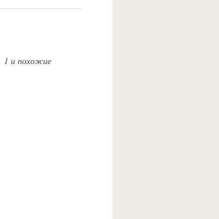
. 1 и похожие