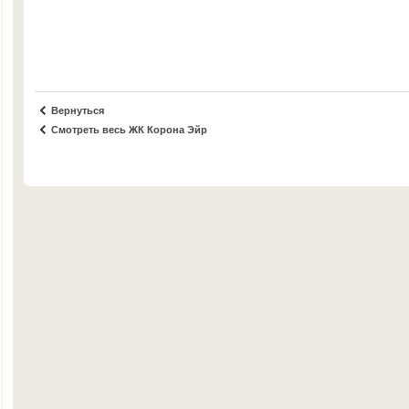
Вернуться
Смотреть весь ЖК Корона Эйр