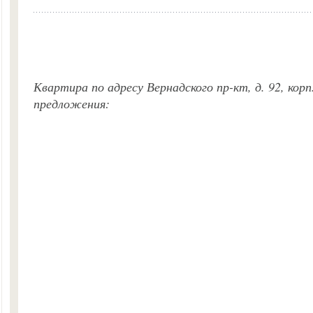
Квартира по адресу Вернадского пр-кт, д. 92, корп
предложения: