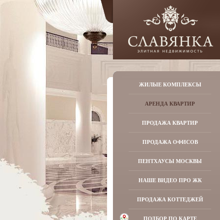
ЖИЛЫЕ КОМПЛЕКСЫ
АРЕНДА КВАРТИР
ПРОДАЖА КВАРТИР
ПРОДАЖА ОФИСОВ
ПЕНТХАУСЫ МОСКВЫ
НАШЕ ВИДЕО ПРО ЖК
ПРОДАЖА КОТТЕДЖЕЙ
ПОДБОР ПО КАРТЕ