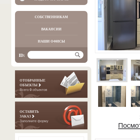
СОБСТВЕННИКАМ
ВАКАНСИИ
НАШИ ОФИСЫ
ID:
ОТОБРАННЫЕ
ОБЪЕКТЫ
Всего
0
объектов
ОСТАВИТЬ
ЗАКАЗ
Заполните форму
Посмо