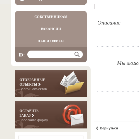
СОБСТВЕННИКАМ
Описание
ВАКАНСИИ
НАШИ ОФИСЫ
ID:
Мы можем
ОТОБРАННЫЕ
ОБЪЕКТЫ
Всего
0
объектов
ОСТАВИТЬ
ЗАКАЗ
Заполните форму
Вернуться