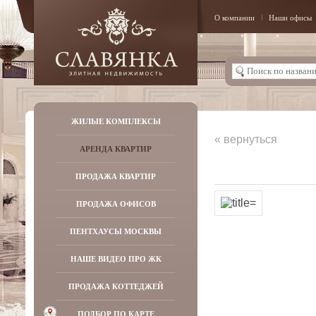
О компании
Наши офисы
ЖИЛЫЕ КОМПЛЕКСЫ
« вернуться
АРЕНДА КВАРТИР
ПРОДАЖА КВАРТИР
ПРОДАЖА ОФИСОВ
ПЕНТХАУСЫ МОСКВЫ
НАШЕ ВИДЕО ПРО ЖК
ПРОДАЖА КОТТЕДЖЕЙ
ПОДБОР ПО КАРТЕ